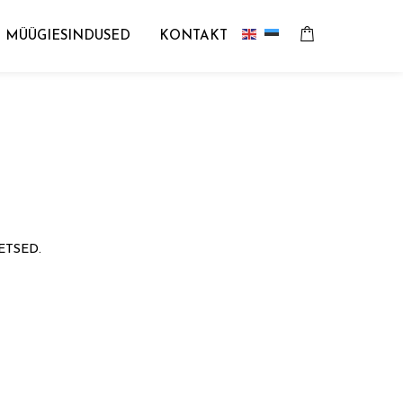
MÜÜGIESINDUSED
KONTAKT
ETSED.