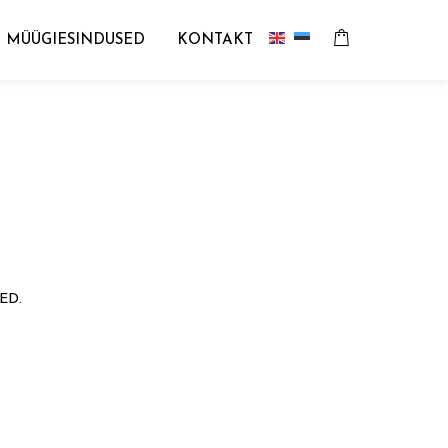
MÜÜGIESINDUSED
KONTAKT
ED.