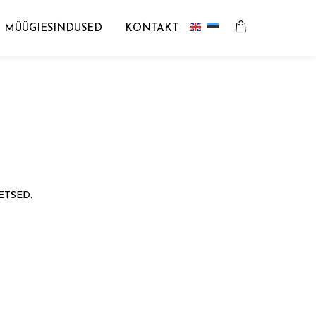
MÜÜGIESINDUSED
KONTAKT
ETSED.