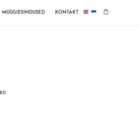
MÜÜGIESINDUSED
KONTAKT
ED.