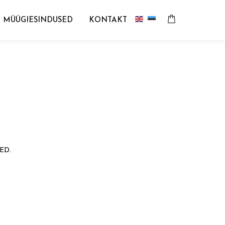
MÜÜGIESINDUSED
KONTAKT
ED.