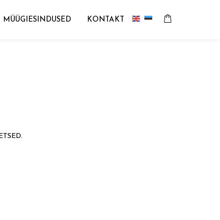
MÜÜGIESINDUSED
KONTAKT
ETSED.